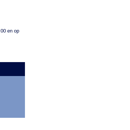
:00 en op